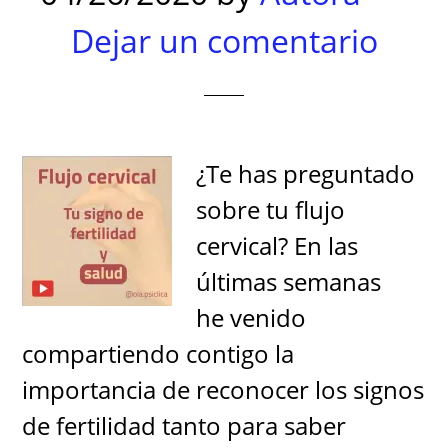
Dejar un comentario
¿Te has preguntado
sobre tu flujo
cervical? En las
últimas semanas
he venido
compartiendo contigo la
importancia de reconocer los signos
de fertilidad tanto para saber