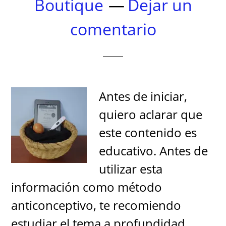
Boutique
Dejar un
comentario
Antes de iniciar,
quiero aclarar que
este contenido es
educativo. Antes de
utilizar esta
información como método
anticonceptivo, te recomiendo
estudiar el tema a profundidad,