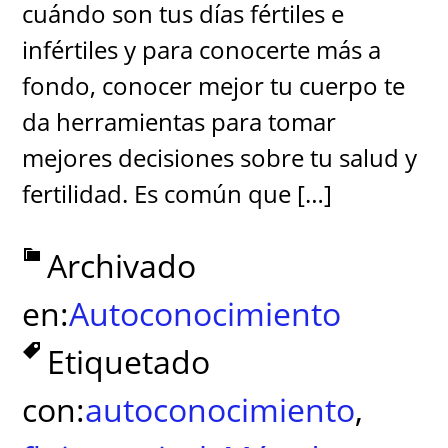
cuándo son tus días fértiles e
infértiles y para conocerte más a
fondo, conocer mejor tu cuerpo te
da herramientas para tomar
mejores decisiones sobre tu salud y
fertilidad. Es común que […]
Archivado
en:
Autoconocimiento
Etiquetado
con:
autoconocimiento
,