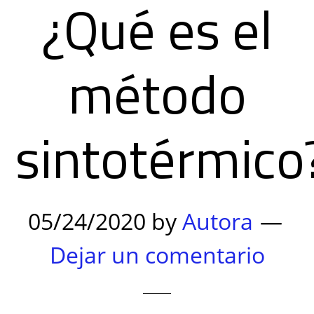
¿Qué es el
método
sintotérmico
05/24/2020
by
Autora
Dejar un comentario