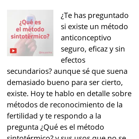
¿Te has preguntado
si existe un método
anticonceptivo
seguro, eficaz y sin
efectos
secundarios? aunque sé que suena
demasiado bueno para ser cierto,
existe. Hoy te hablo en detalle sobre
métodos de reconocimiento de la
fertilidad y te respondo a la
pregunta ¿Qué es el método
sintotérmico? y sus usos que no se