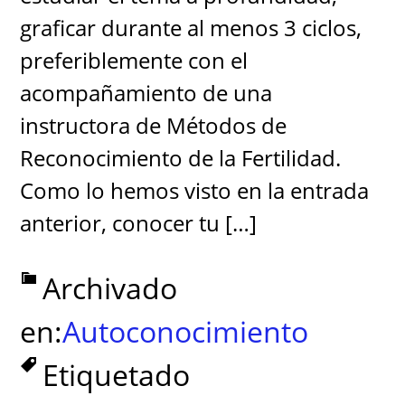
graficar durante al menos 3 ciclos,
preferiblemente con el
acompañamiento de una
instructora de Métodos de
Reconocimiento de la Fertilidad.
Como lo hemos visto en la entrada
anterior, conocer tu […]
Archivado
en:
Autoconocimiento
Etiquetado