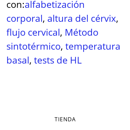
con:
alfabetización
corporal
,
altura del cérvix
,
flujo cervical
,
Método
sintotérmico
,
temperatura
basal
,
tests de HL
TIENDA