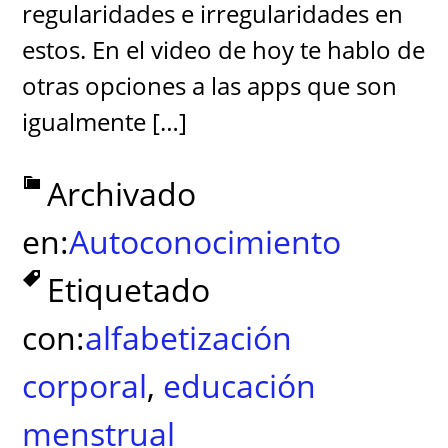
regularidades e irregularidades en
estos. En el video de hoy te hablo de
otras opciones a las apps que son
igualmente […]
Archivado
en:
Autoconocimiento
Etiquetado
con:
alfabetización
corporal
,
educación
menstrual