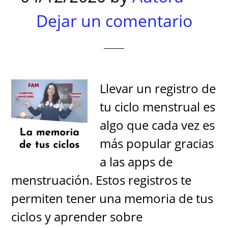
Dejar un comentario
Llevar un registro de
tu ciclo menstrual es
algo que cada vez es
más popular gracias
a las apps de
menstruación. Estos registros te
permiten tener una memoria de tus
ciclos y aprender sobre