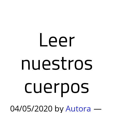
Leer
nuestros
cuerpos
04/05/2020
by
Autora