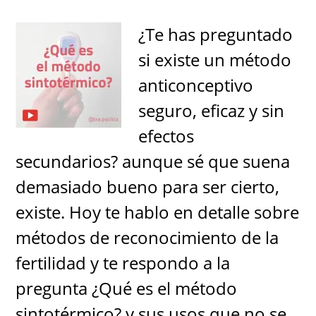
¿Te has preguntado
si existe un método
anticonceptivo
seguro, eficaz y sin
efectos
secundarios? aunque sé que suena
demasiado bueno para ser cierto,
existe. Hoy te hablo en detalle sobre
métodos de reconocimiento de la
fertilidad y te respondo a la
pregunta ¿Qué es el método
sintotérmico? y sus usos que no se