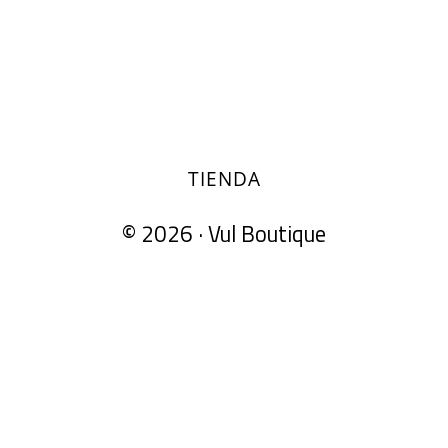
TIENDA
© 2026 ·
Vul Boutique