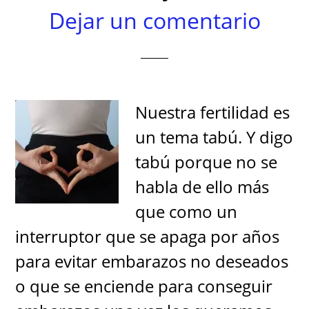
Dejar un comentario
Nuestra fertilidad es
un tema tabú. Y digo
tabú porque no se
habla de ello más
que como un
interruptor que se apaga por años
para evitar embarazos no deseados
o que se enciende para conseguir