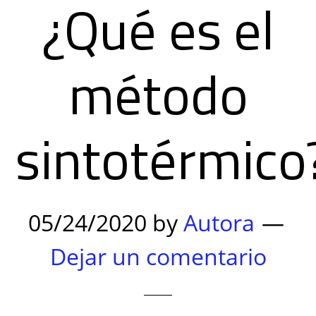
¿Qué es el
método
sintotérmico
05/24/2020
by
Autora
Dejar un comentario