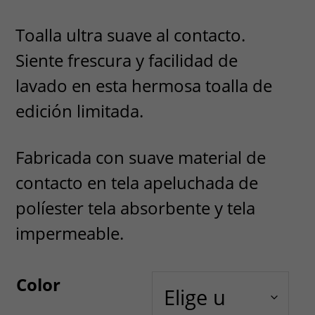
Toalla ultra suave al contacto.
Siente frescura y facilidad de
lavado en esta hermosa toalla de
edición limitada.
Fabricada con suave material de
contacto en tela apeluchada de
políester tela absorbente y tela
impermeable.
Color