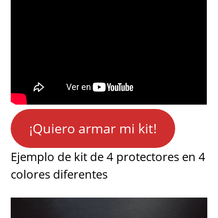
¡Quiero armar mi kit!
Ejemplo de kit de 4 protectores en 4
colores diferentes