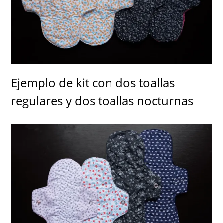
Ejemplo de kit con dos toallas
regulares y dos toallas nocturnas