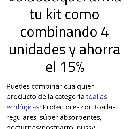
tu kit como
combinando 4
unidades y ahorra
el 15%
Puedes combinar cualquier
producto de la categoría
toallas
ecológicas
: Protectores con toallas
regulares, súper absorbentes,
nocturnas/postparto, pussy