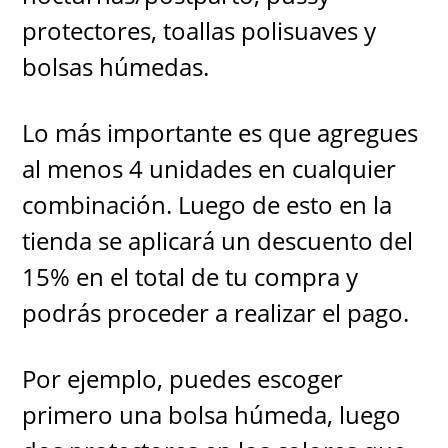
protectores, toallas polisuaves y
bolsas húmedas.
Lo más importante es que agregues
al menos 4 unidades en cualquier
combinación. Luego de esto en la
tienda se aplicará un descuento del
15% en el total de tu compra y
podrás proceder a realizar el pago.
Por ejemplo, puedes escoger
primero una bolsa húmeda, luego