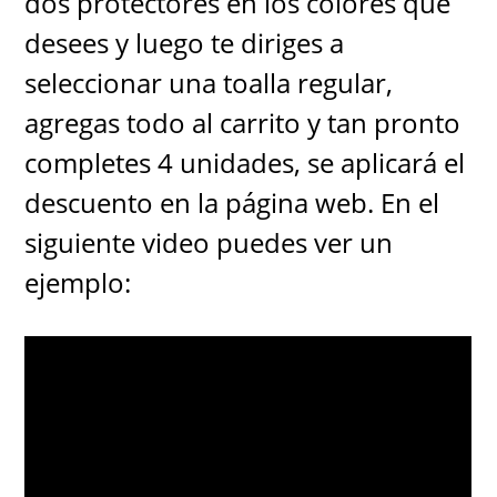
dos protectores en los colores que
desees y luego te diriges a
seleccionar una toalla regular,
agregas todo al carrito y tan pronto
completes 4 unidades, se aplicará el
descuento en la página web. En el
siguiente video puedes ver un
ejemplo: