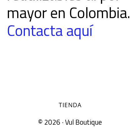
mayor en Colombia.
Contacta aquí
TIENDA
© 2026 ·
Vul Boutique