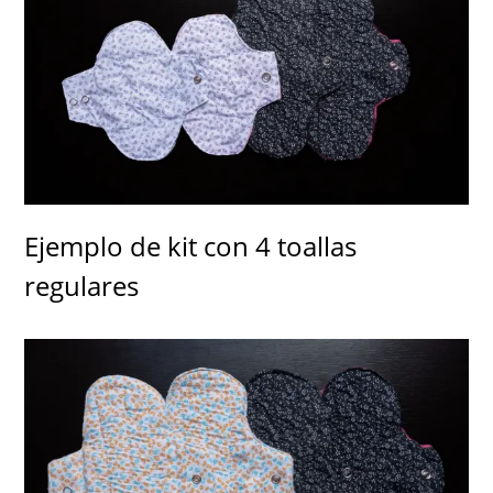
Ejemplo de kit con 4 toallas
regulares