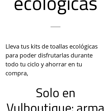
ecológicas
Lleva tus kits de toallas ecológicas
para poder disfrutarlas durante
todo tu ciclo y ahorrar en tu
compra,
Solo en
Vulboutique: arma