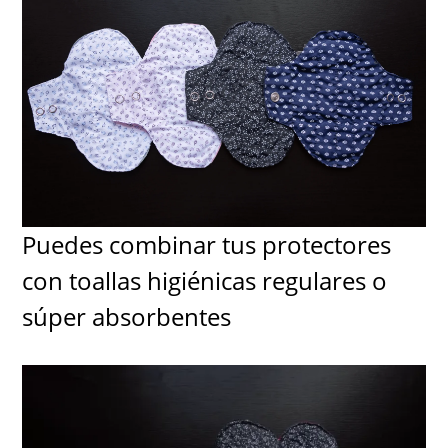
Puedes combinar tus protectores
con toallas higiénicas regulares o
súper absorbentes