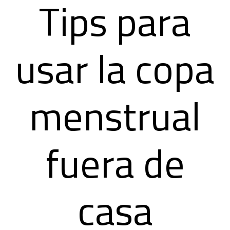
Tips para
usar la copa
menstrual
fuera de
casa