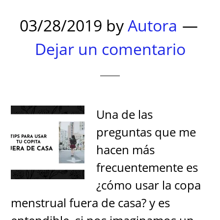
03/28/2019
by
Autora
Dejar un comentario
Una de las
preguntas que me
hacen más
frecuentemente es
¿cómo usar la copa
menstrual fuera de casa? y es