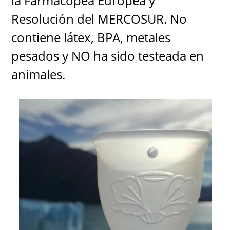
la Farmacopea Europea y
Resolución del MERCOSUR. No
contiene látex, BPA, metales
pesados y NO ha sido testeada en
animales.