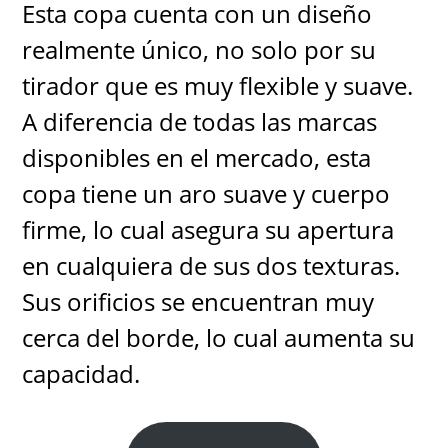
Esta copa cuenta con un diseño
realmente único, no solo por su
tirador que es muy flexible y suave.
A diferencia de todas las marcas
disponibles en el mercado, esta
copa tiene un aro suave y cuerpo
firme, lo cual asegura su apertura
en cualquiera de sus dos texturas.
Sus orificios se encuentran muy
cerca del borde, lo cual aumenta su
capacidad.