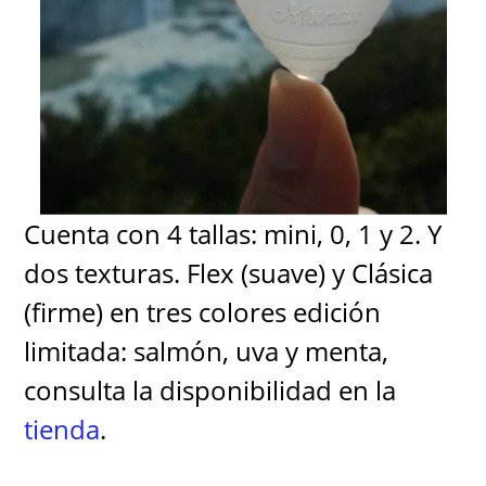
Cuenta con 4 tallas: mini, 0, 1 y 2. Y
dos texturas. Flex (suave) y Clásica
(firme) en tres colores edición
limitada: salmón, uva y menta,
consulta la disponibilidad en la
tienda
.