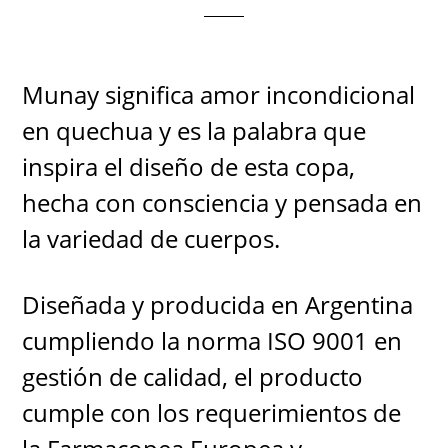
Munay significa amor incondicional
en quechua y es la palabra que
inspira el diseño de esta copa,
hecha con consciencia y pensada en
la variedad de cuerpos.
Diseñada y producida en Argentina
cumpliendo la norma ISO 9001 en
gestión de calidad, el producto
cumple con los requerimientos de