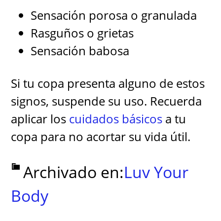
Sensación porosa o granulada
Rasguños o grietas
Sensación babosa
Si tu copa presenta alguno de estos
signos, suspende su uso. Recuerda
aplicar los
cuidados básicos
a tu
copa para no acortar su vida útil.
Archivado en:
Luv Your
Body