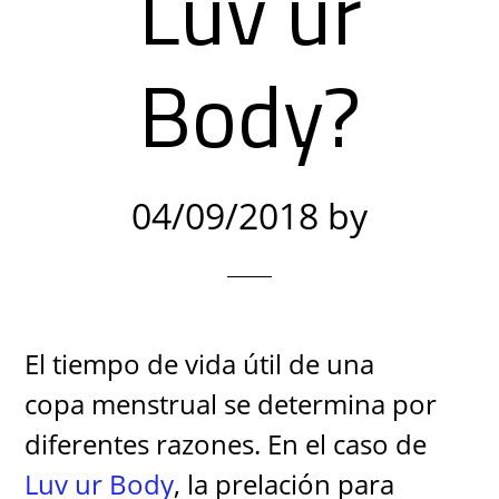
Luv ur
Body?
04/09/2018
by
El tiempo de vida útil de una
copa menstrual se determina por
diferentes razones. En el caso de
Luv ur Body
, la prelación para