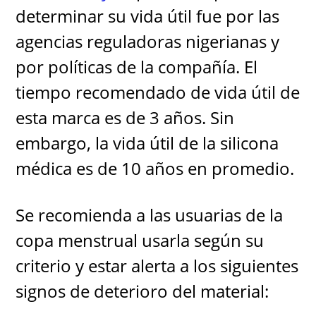
determinar su vida útil fue por las
agencias reguladoras nigerianas y
por políticas de la compañía. El
tiempo recomendado de vida útil de
esta marca es de 3 años. Sin
embargo, la vida útil de la silicona
médica es de 10 años en promedio.
Se recomienda a las usuarias de la
copa menstrual usarla según su
criterio y estar alerta a los siguientes
signos de deterioro del material: