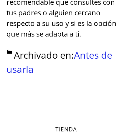
recomendable que consultes con
tus padres o alguien cercano
respecto a su uso y si es la opción
que más se adapta a ti.
Archivado en:
Antes de
usarla
TIENDA